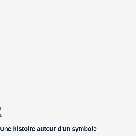
Une histoire autour d'un symbole