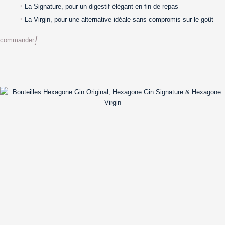
La Signature, pour un digestif élégant en fin de repas
La Virgin, pour une alternative idéale sans compromis sur le goût
commander