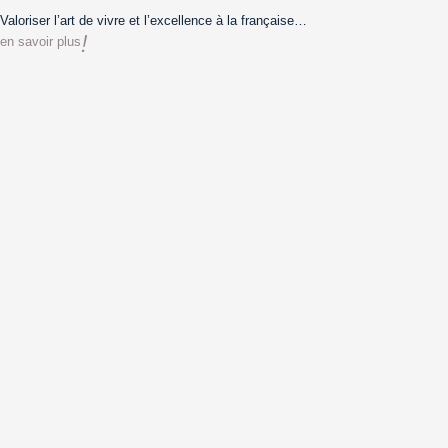
Valoriser l’art de vivre et l’excellence à la française…
en savoir plus